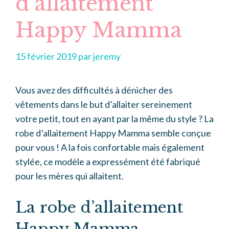
d’allaitement
Happy Mamma
15 février 2019
par
jeremy
Vous avez des difficultés à dénicher des
vêtements dans le but d’allaiter sereinement
votre petit, tout en ayant par la même du style ? La
robe d’allaitement Happy Mamma semble conçue
pour vous ! A la fois confortable mais également
stylée, ce modèle a expressément été fabriqué
pour les mères qui allaitent.
La robe d’allaitement
Happy Mamma,