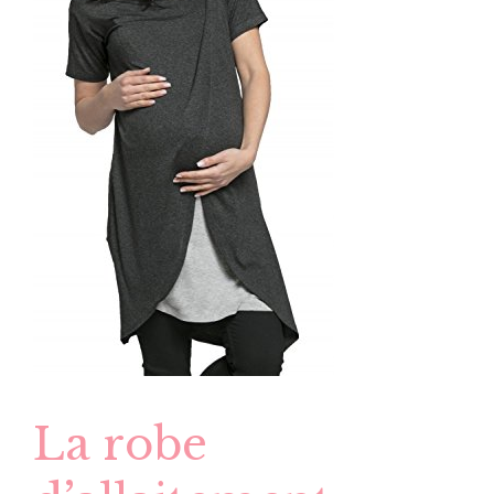
La robe