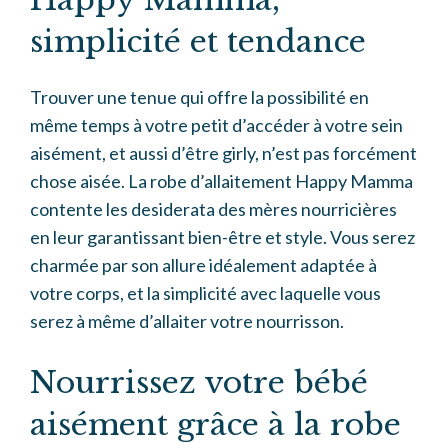
simplicité et tendance
Trouver une tenue qui offre la possibilité en
même temps à votre petit d’accéder à votre sein
aisément, et aussi d’être girly, n’est pas forcément
chose aisée. La robe d’allaitement Happy Mamma
contente les desiderata des mères nourricières
en leur garantissant bien-être et style. Vous serez
charmée par son allure idéalement adaptée à
votre corps, et la simplicité avec laquelle vous
serez à même d’allaiter votre nourrisson.
Nourrissez votre bébé
aisément grâce à la robe