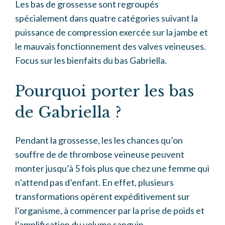
Les bas de grossesse sont regroupés
spécialement dans quatre catégories suivant la
puissance de compression exercée sur la jambe et
le mauvais fonctionnement des valves veineuses.
Focus sur les bienfaits du bas Gabriella.
Pourquoi porter les bas
de Gabriella ?
Pendant la grossesse, les les chances qu’on
souffre de de thrombose veineuse peuvent
monter jusqu’à 5 fois plus que chez une femme qui
n’attend pas d’enfant. En effet, plusieurs
transformations opèrent expéditivement sur
l’organisme, à commencer par la prise de poids et
l’amplification du volume sanguin.