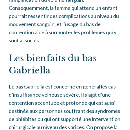
Conséquemment, la femme qui attend un enfant
pourrait ressentir des complications au niveau du
mouvement sanguin, et l’usage du bas de
contention aide à surmonter les problèmes qui y
sont associés.
Les bienfaits du bas
Gabriella
Le bas Gabriella est concerne en général les cas
d’insuffisance veineuse sévère. Il s’agit d’une
contention accentuée et profonde qui est aussi
destinée aux personnes souffrant des syndromes
de phlébites ou qui ont supporté une intervention
chirurgicale au niveau des varices. On propose la